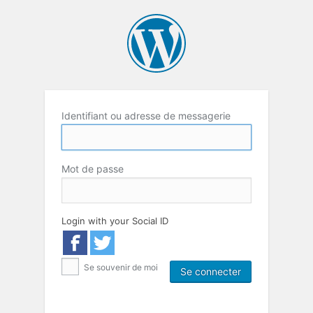
Identifiant ou adresse de messagerie
Mot de passe
Login with your Social ID
Se souvenir de moi