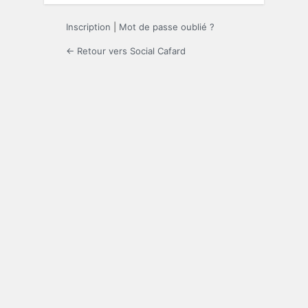
Inscription
|
Mot de passe oublié ?
← Retour vers Social Cafard